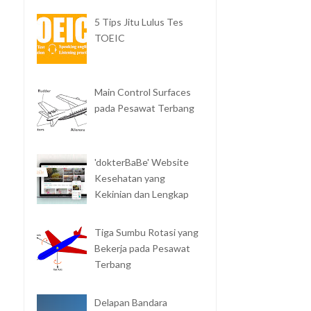
5 Tips Jitu Lulus Tes
TOEIC
Main Control Surfaces
pada Pesawat Terbang
'dokterBaBe' Website
Kesehatan yang
Kekinian dan Lengkap
Tiga Sumbu Rotasi yang
Bekerja pada Pesawat
Terbang
Delapan Bandara