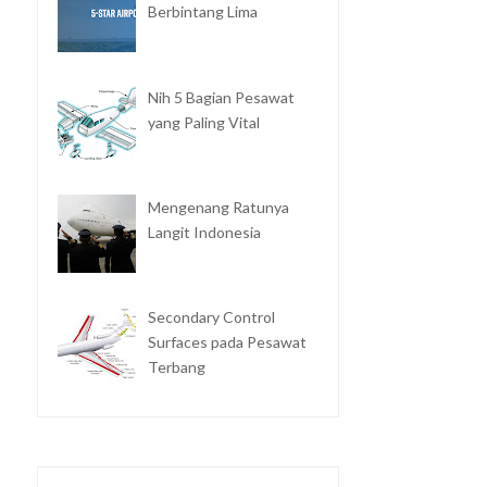
Berbintang Lima
Nih 5 Bagian Pesawat
yang Paling Vital
Mengenang Ratunya
Langit Indonesia
Secondary Control
Surfaces pada Pesawat
Terbang