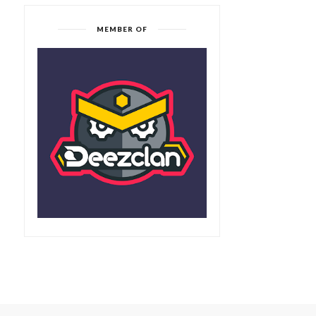
MEMBER OF