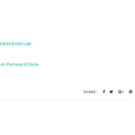
ng ke Eropa Lagi
sin Pertama di Dunia
SHARE: