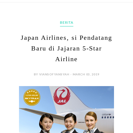
BERITA
Japan Airlines, si Pendatang
Baru di Jajaran 5-Star
Airline
BY VIANSOFYANSYAH - MARCH 03, 2019