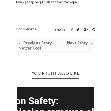
telah genap berjumlah sebelas maskapai.
0 COMMENTS
SHARE:
← Previous Story
Next Story →
Newer Post
YOU MIGHT ALSO LIKE