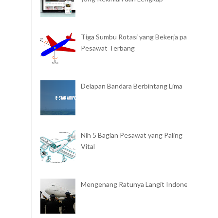
Tiga Sumbu Rotasi yang Bekerja pada
Pesawat Terbang
Delapan Bandara Berbintang Lima
Nih 5 Bagian Pesawat yang Paling
Vital
Mengenang Ratunya Langit Indonesia