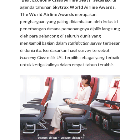
agenda tahunan
Skytrax World Airline Awards
.
The World Airline Awards
merupakan
penghargaan yang paling didambakan oleh industri
penerbangan dimana pemenangnya dipilih langsung
oleh para pelancong di seluruh dunia yang
mengambil bagian dalam
statisfaction survey
terbesar
di dunia itu. Berdasarkan hasil survey tersebut,
Economy Class
milik JAL terpilih sebagai yang terbaik
untuk ketiga kalinya dalam empat tahun terakhir.