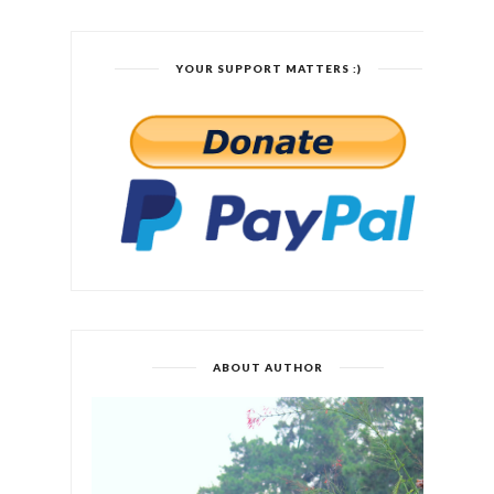
YOUR SUPPORT MATTERS :)
ABOUT AUTHOR