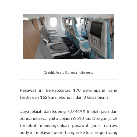
Credit: Arsip Garuda Indonesia
Pesawat ini berkapasitas 170 penumpang yang
terdiri dari 162 kursi ekonomi dan 8 kelas bisnis.
Daya jelajah dari Boeing 737-MAX 8 lebih jauh dari
pendahulunya, yaitu sejauh 6.510 km. Dengan jarak
tersebut memungkinkan pesawat jenis narrow
body ini melayani penerbangan ke luar negeri yang