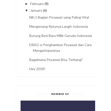
February
(8)
►
January
(6)
▼
Nih 5 Bagian Pesawat yang Paling Vital
Mengenang Ratunya Langit Indonesia
Burung Besi Baru Milik Garuda Indonesia
DRAG si Penghambat Pesawat dan Cara
Mengatisipasinya
Bagaimana Pesawat Bisa Terbang?
Hey 2018!
MEMBER OF