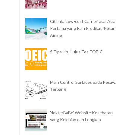
Citilink, 'Low-cost Carrier' asal Asia
Pertama yang Raih Predikat 4-Star
Airline
5 Tips Jitu Lulus Tes TOEIC
Main Control Surfaces pada Pesawat
Terbang
'dokterBaBe' Website Kesehatan
yang Kekinian dan Lengkap