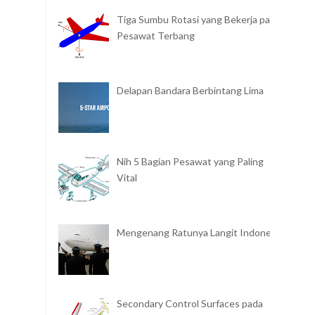
Tiga Sumbu Rotasi yang Bekerja pada
Pesawat Terbang
Delapan Bandara Berbintang Lima
Nih 5 Bagian Pesawat yang Paling
Vital
Mengenang Ratunya Langit Indonesia
Secondary Control Surfaces pada