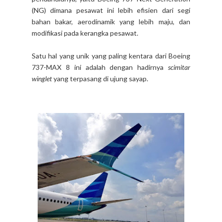
(NG) dimana pesawat ini lebih efisien dari segi
bahan bakar, aerodinamik yang lebih maju, dan
modifikasi pada kerangka pesawat.
Satu hal yang unik yang paling kentara dari Boeing
737-MAX 8 ini adalah dengan hadirnya
scimitar
winglet
yang terpasang di ujung sayap.