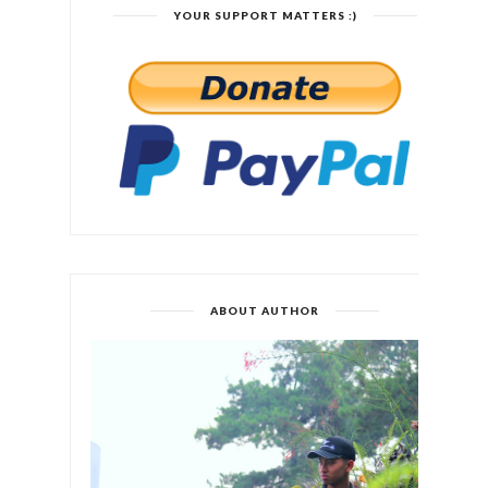
YOUR SUPPORT MATTERS :)
ABOUT AUTHOR