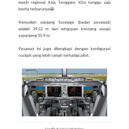
masih regional Asia Tenggara. Kita tunggu saja
berita terbarunya😀.
Kemudian panjang fuselage (badan pesawat)
adalah 39.52 m dan wingspan (rentang sayap)
sepanjang 35.9 m.
Pesawat ini juga dilengkapi dengan konfigurasi
cockpit yang lebih ramah terhadap pilot.
Credit: Avionics Magazine