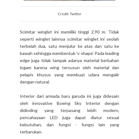
Credit: Twitter
Scimitar winglet ini memiliki tinggi 2.90 m. Tidak
seperti winglet lainnya scimitar winglet ini seolah
terbelah dua, satu menjulur ke atas dan satu ke
bawah sehingga membentuk 'v-shape'. Pada leading
edge juga tidak tampak adanya material berbahan
logam karena wing tersusun oleh material dan
pelapis khusus yang membuat udara mengalir
dengan natural.
Interior dari armada baru garuda ini juga didesain
oleh innovative Boeing Sky Interior dengan
didinding yang terpasang lebih modern,
pencahayaan LED juga dapat diatur sesuai
kebutuhan, dan fungsi - fungsi lain yang
terbarukan.