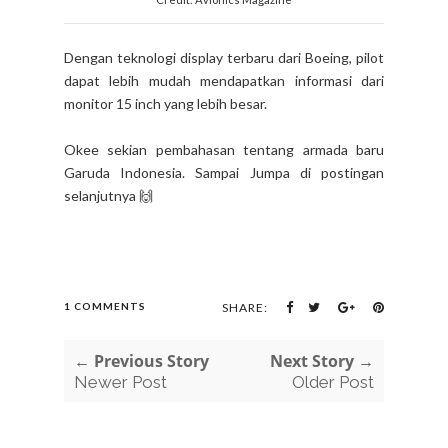
Dengan teknologi display terbaru dari Boeing, pilot
dapat lebih mudah mendapatkan informasi dari
monitor 15 inch yang lebih besar.
Okee sekian pembahasan tentang armada baru
Garuda Indonesia. Sampai Jumpa di postingan
selanjutnya 🙌
1 COMMENTS
SHARE:
← Previous Story
Next Story →
Newer Post
Older Post